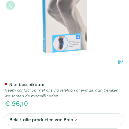
Bota Ortho Df+articul 2001 Z
Niet beschikbaar
Neem contact op met ons via telefoon of e-mail, dan bekijken
we samen de mogelijkheden.
€ 96,10
Bekijk alle producten van Bota