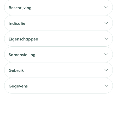
Beschrijving
Indicatie
Eigenschappen
Samenstelling
Gebruik
Gegevens