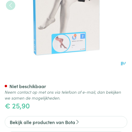
Botalux 140 Panty Steun Glac
Niet beschikbaar
Neem contact op met ons via telefoon of e-mail, dan bekijken
we samen de mogelijkheden.
€ 25,90
Bekijk alle producten van Bota