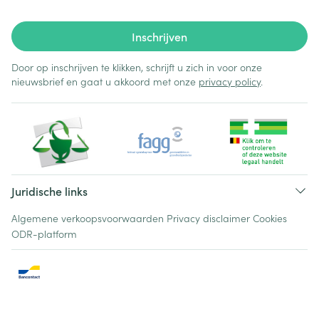
Inschrijven
Door op inschrijven te klikken, schrijft u zich in voor onze
nieuwsbrief en gaat u akkoord met onze
privacy policy
.
Juridische links
Algemene verkoopsvoorwaarden
Privacy disclaimer
Cookies
ODR-platform