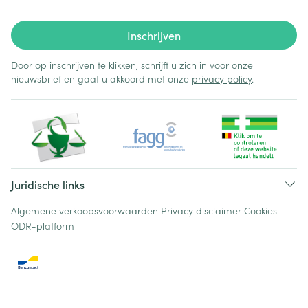
Inschrijven
Door op inschrijven te klikken, schrijft u zich in voor onze
nieuwsbrief en gaat u akkoord met onze
privacy policy
.
Juridische links
Algemene verkoopsvoorwaarden
Privacy disclaimer
Cookies
ODR-platform