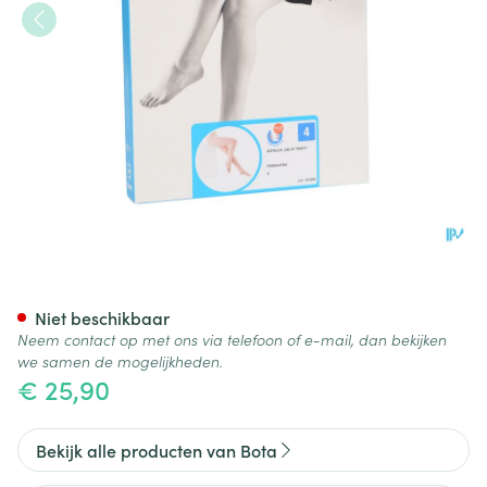
Botalux 140 Panty Steun Prim
Niet beschikbaar
Neem contact op met ons via telefoon of e-mail, dan bekijken
we samen de mogelijkheden.
€ 25,90
Bekijk alle producten van Bota