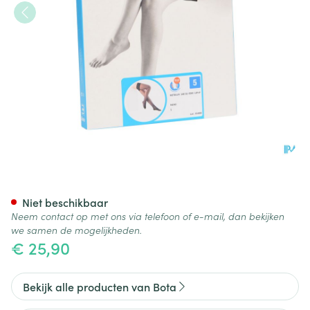
Botalux 140 Stay-up Noir/zwa
Niet beschikbaar
Neem contact op met ons via telefoon of e-mail, dan bekijken
we samen de mogelijkheden.
€ 25,90
Bekijk alle producten van Bota