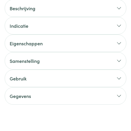
Beschrijving
Indicatie
Eigenschappen
Samenstelling
Gebruik
Gegevens