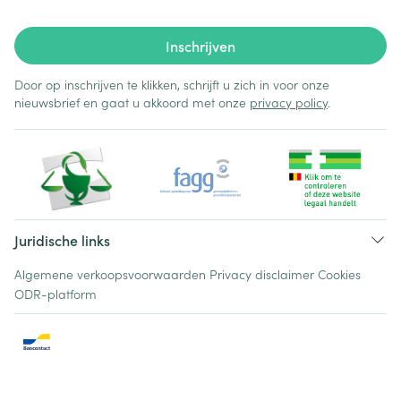
Inschrijven
Door op inschrijven te klikken, schrijft u zich in voor onze
nieuwsbrief en gaat u akkoord met onze
privacy policy
.
Juridische links
Algemene verkoopsvoorwaarden
Privacy disclaimer
Cookies
ODR-platform