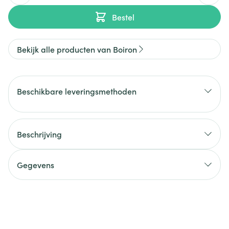
Bestel
Bekijk alle producten van Boiron
Beschikbare leveringsmethoden
Beschrijving
Gegevens