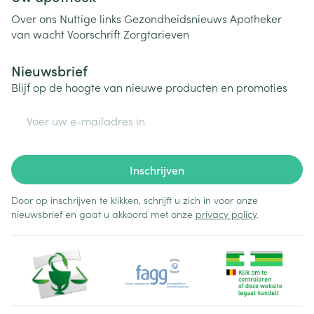
Over ons
Nuttige links
Gezondheidsnieuws
Apotheker
van wacht
Voorschrift
Zorgtarieven
Nieuwsbrief
Blijf op de hoogte van nieuwe producten en promoties
E-mail adres
Inschrijven
Door op inschrijven te klikken, schrijft u zich in voor onze
nieuwsbrief en gaat u akkoord met onze
privacy policy
.