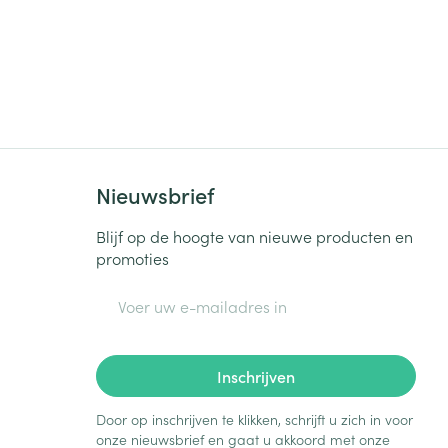
Nieuwsbrief
Blijf op de hoogte van nieuwe producten en
promoties
E-mail adres
Inschrijven
Door op inschrijven te klikken, schrijft u zich in voor
onze nieuwsbrief en gaat u akkoord met onze