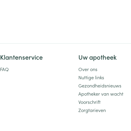
Klantenservice
Uw apotheek
FAQ
Over ons
Nuttige links
Gezondheidsnieuws
Apotheker van wacht
Voorschrift
Zorgtarieven