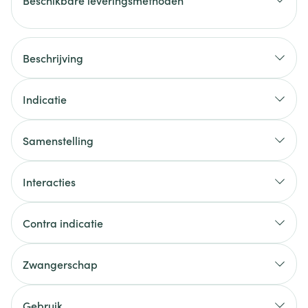
Beschikbare leveringsmethoden
Beschrijving
Indicatie
Samenstelling
Interacties
Contra indicatie
Zwangerschap
Gebruik