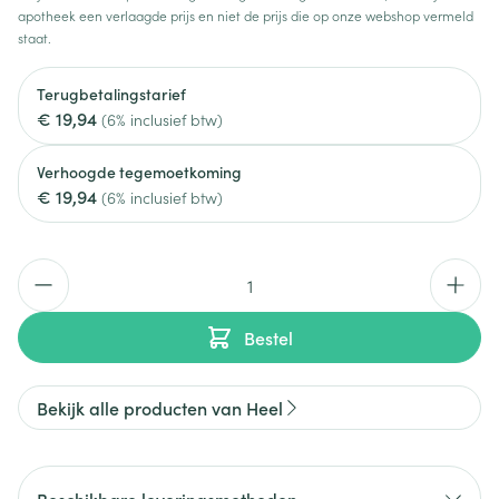
apotheek een verlaagde prijs en niet de prijs die op onze webshop vermeld
staat.
Terugbetalingstarief
€ 19,94
(6% inclusief btw)
Verhoogde tegemoetkoming
€ 19,94
(6% inclusief btw)
Aantal
Bestel
Bekijk alle producten van Heel