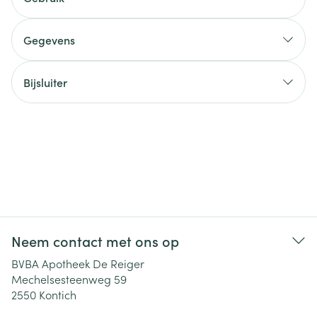
Gegevens
Bijsluiter
Neem contact met ons op
BVBA Apotheek De Reiger
Mechelsesteenweg 59
2550
Kontich