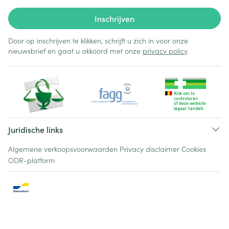
Inschrijven
Door op inschrijven te klikken, schrijft u zich in voor onze
nieuwsbrief en gaat u akkoord met onze
privacy policy
.
Juridische links
Algemene verkoopsvoorwaarden
Privacy disclaimer
Cookies
ODR-platform