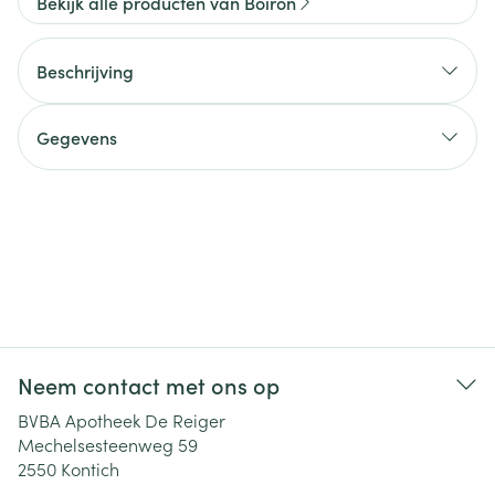
Bekijk alle producten van Boiron
Beschrijving
Gegevens
Neem contact met ons op
BVBA Apotheek De Reiger
Mechelsesteenweg 59
2550
Kontich