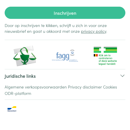
Inschrijven
Door op inschrijven te klikken, schrijft u zich in voor onze
nieuwsbrief en gaat u akkoord met onze
privacy policy
.
Juridische links
Algemene verkoopsvoorwaarden
Privacy disclaimer
Cookies
ODR-platform