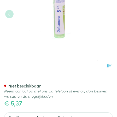
Dulcamara 5ch Gr 4g Boiron
Niet beschikbaar
Neem contact op met ons via telefoon of e-mail, dan bekijken
we samen de mogelijkheden.
€ 5,37