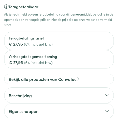
Terugbetaalbaar
Als je recht hebt op een terugbetaling voor dit geneesmiddel, betaal je in de
apotheek een verlaagde prijs en niet de prijs die op onze webshop vermeld
staat.
Terugbetalingstarief
€ 27,95
(6% inclusief btw)
Verhoogde tegemoetkoming
€ 27,95
(6% inclusief btw)
Bekijk alle producten van Convatec
Beschrijving
Eigenschappen