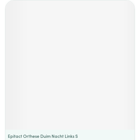
Epitact Orthese Duim Nacht Links S