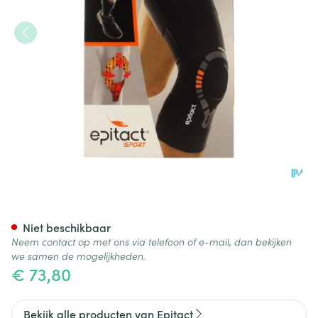
Epitact Kniebescherming Sport
Niet beschikbaar
Neem contact op met ons via telefoon of e-mail, dan bekijken
we samen de mogelijkheden.
€ 73,80
Bekijk alle producten van Epitact