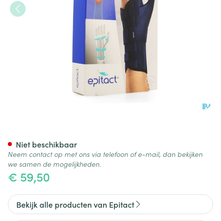
Epitact Spalk Pols Duim Links 
Niet beschikbaar
Neem contact op met ons via telefoon of e-mail, dan bekijken
we samen de mogelijkheden.
€ 59,50
Bekijk alle producten van Epitact