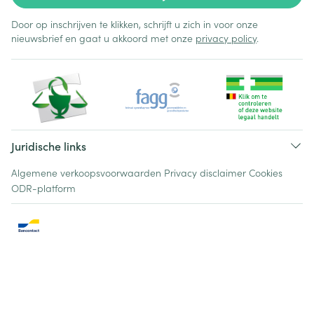
Door op inschrijven te klikken, schrijft u zich in voor onze
nieuwsbrief en gaat u akkoord met onze
privacy policy
.
Juridische links
Algemene verkoopsvoorwaarden
Privacy disclaimer
Cookies
ODR-platform