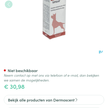
Essential Atop 7 Hond Spray 
Niet beschikbaar
Neem contact op met ons via telefoon of e-mail, dan bekijken
we samen de mogelijkheden.
€ 30,98
Bekijk alle producten van Dermoscent