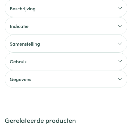
Beschrijving
Indicatie
Samenstelling
Gebruik
Gegevens
Gerelateerde producten