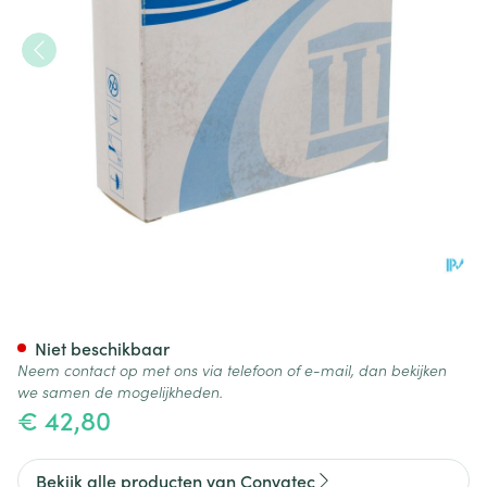
Esteem Synergy Flexible Pla
Niet beschikbaar
Neem contact op met ons via telefoon of e-mail, dan bekijken
we samen de mogelijkheden.
€ 42,80
Bekijk alle producten van Convatec