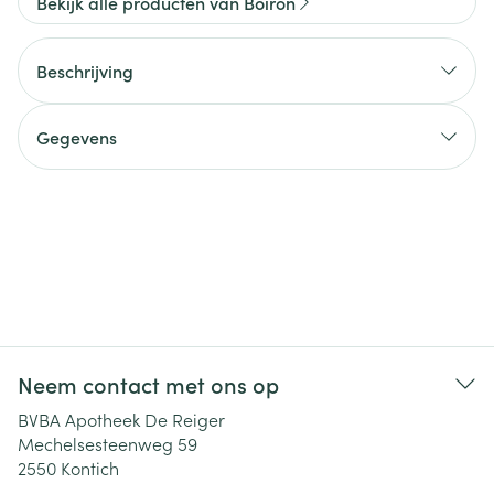
Bekijk alle producten van Boiron
Beschrijving
Gegevens
Neem contact met ons op
BVBA Apotheek De Reiger
Mechelsesteenweg 59
2550
Kontich