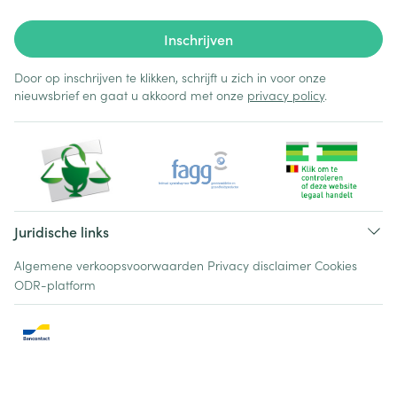
Inschrijven
Door op inschrijven te klikken, schrijft u zich in voor onze
nieuwsbrief en gaat u akkoord met onze
privacy policy
.
Juridische links
Algemene verkoopsvoorwaarden
Privacy disclaimer
Cookies
ODR-platform