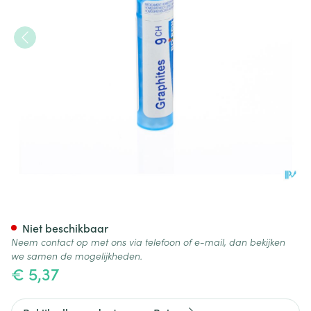
Graphites 9ch Gr 4g Boiron
Niet beschikbaar
Neem contact op met ons via telefoon of e-mail, dan bekijken
we samen de mogelijkheden.
€ 5,37