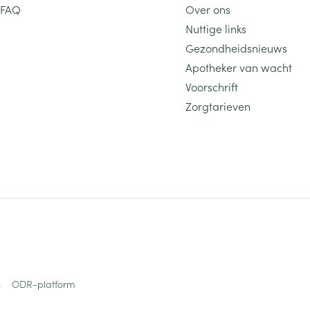
FAQ
Over ons
Nuttige links
Gezondheidsnieuws
Apotheker van wacht
Voorschrift
Zorgtarieven
s
ODR-platform