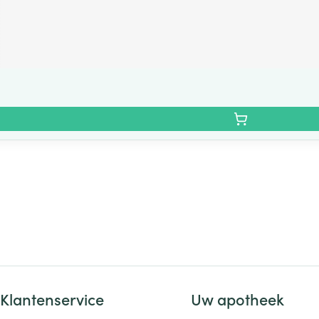
Klantenservice
Uw apotheek