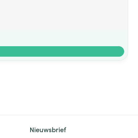
Nieuwsbrief