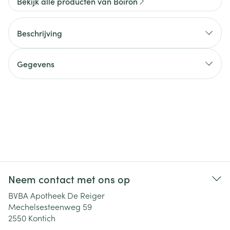
Bekijk alle producten van Boiron
Beschrijving
Gegevens
Neem contact met ons op
BVBA Apotheek De Reiger
Mechelsesteenweg 59
2550
Kontich