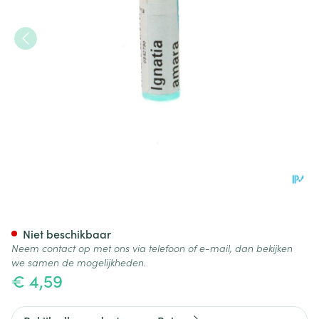
Ignatia Amara 9ch Gl Boiron
Niet beschikbaar
Neem contact op met ons via telefoon of e-mail, dan bekijken
we samen de mogelijkheden.
€ 4,59