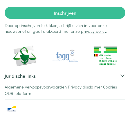
Inschrijven
Door op inschrijven te klikken, schrijft u zich in voor onze
nieuwsbrief en gaat u akkoord met onze
privacy policy
.
Juridische links
Algemene verkoopsvoorwaarden
Privacy disclaimer
Cookies
ODR-platform