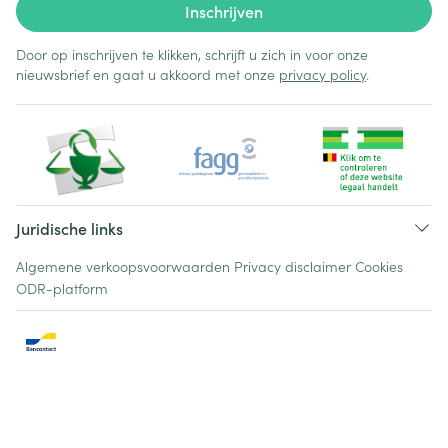
Inschrijven
Door op inschrijven te klikken, schrijft u zich in voor onze
nieuwsbrief en gaat u akkoord met onze
privacy policy
.
Juridische links
Algemene verkoopsvoorwaarden
Privacy disclaimer
Cookies
ODR-platform