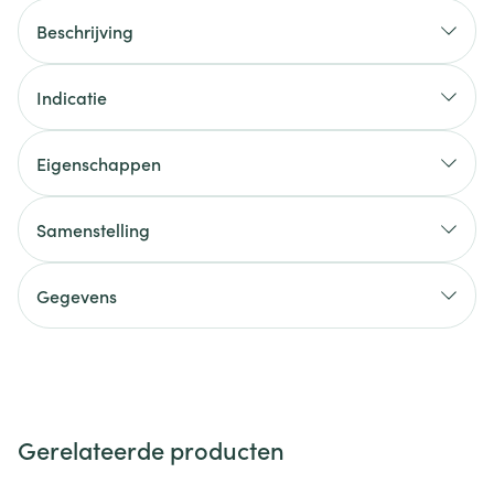
Beschrijving
Indicatie
Eigenschappen
Samenstelling
Gegevens
Gerelateerde producten