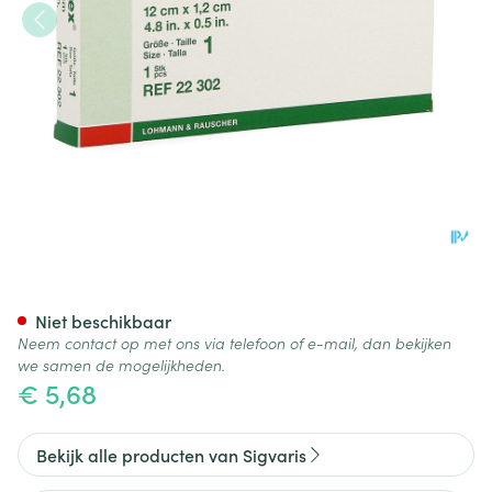
Komprex 1 Niervormig 12cm D
Niet beschikbaar
Neem contact op met ons via telefoon of e-mail, dan bekijken
we samen de mogelijkheden.
€ 5,68
Bekijk alle producten van Sigvaris