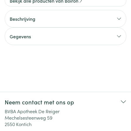
Bekijk alle producten van Boiron
Beschrijving
Gegevens
Neem contact met ons op
BVBA Apotheek De Reiger
Mechelsesteenweg 59
2550
Kontich