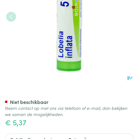
Lobelia Inflata 5ch Gr 4g Boir
Niet beschikbaar
Neem contact op met ons via telefoon of e-mail, dan bekijken
we samen de mogelijkheden.
€ 5,37