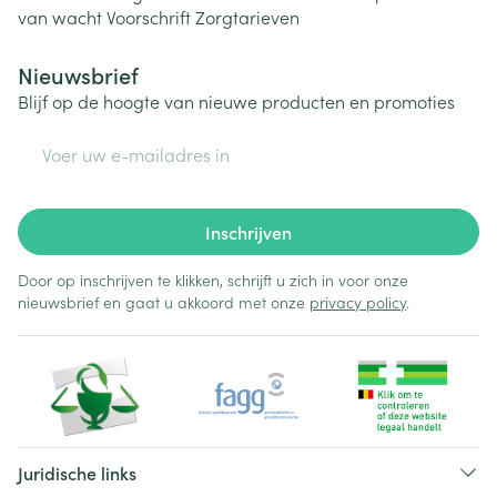
van wacht
Voorschrift
Zorgtarieven
Nieuwsbrief
Blijf op de hoogte van nieuwe producten en promoties
E-mail adres
Inschrijven
Door op inschrijven te klikken, schrijft u zich in voor onze
nieuwsbrief en gaat u akkoord met onze
privacy policy
.
Juridische links