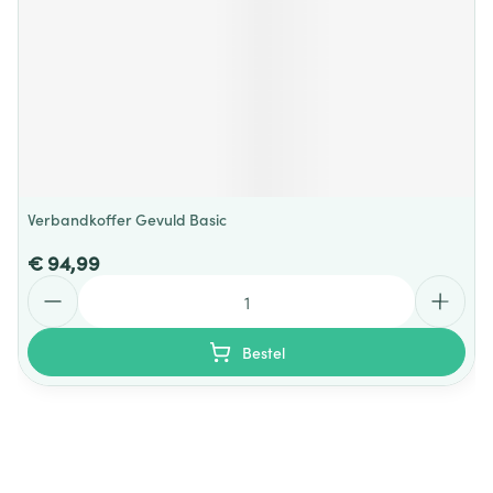
Verbandkoffer Gevuld Basic
€ 94,99
Aantal
Bestel