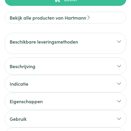
Bekijk alle producten van Hartmann
Beschikbare leveringsmethoden
Beschrijving
Indicatie
Eigenschappen
Gebruik