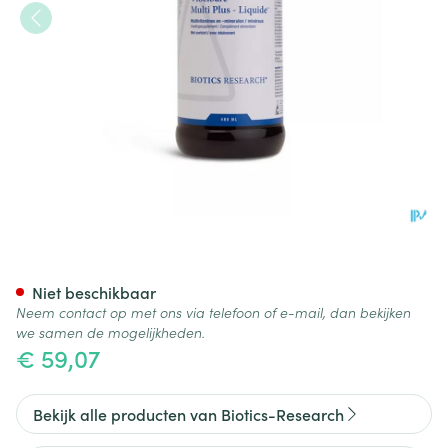
Multi Plus Liquide Biotics 480
Niet beschikbaar
Neem contact op met ons via telefoon of e-mail, dan bekijken
we samen de mogelijkheden.
€ 59,07
Bekijk alle producten van Biotics-Research