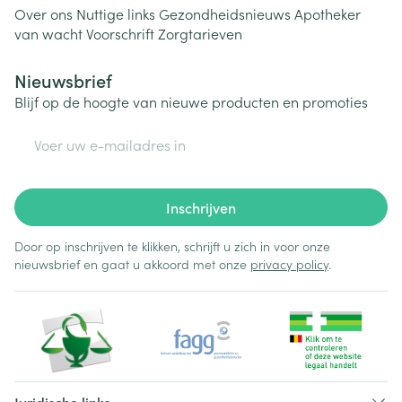
Over ons
Nuttige links
Gezondheidsnieuws
Apotheker
van wacht
Voorschrift
Zorgtarieven
Nieuwsbrief
Blijf op de hoogte van nieuwe producten en promoties
E-mail adres
Inschrijven
Door op inschrijven te klikken, schrijft u zich in voor onze
nieuwsbrief en gaat u akkoord met onze
privacy policy
.