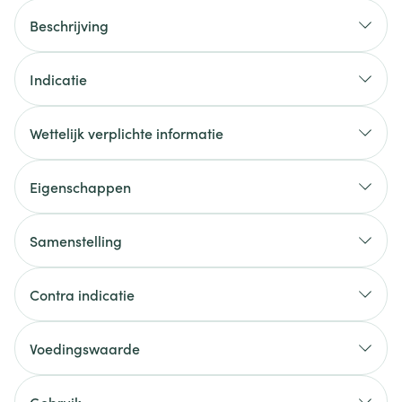
Beschrijving
Indicatie
Wettelijk verplichte informatie
Eigenschappen
Samenstelling
Contra indicatie
Voedingswaarde