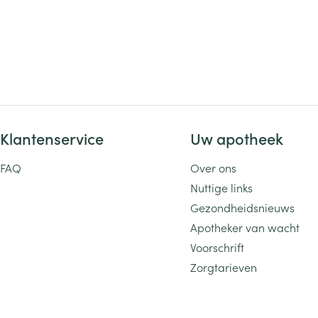
Klantenservice
Uw apotheek
FAQ
Over ons
Nuttige links
Gezondheidsnieuws
Apotheker van wacht
Voorschrift
Zorgtarieven