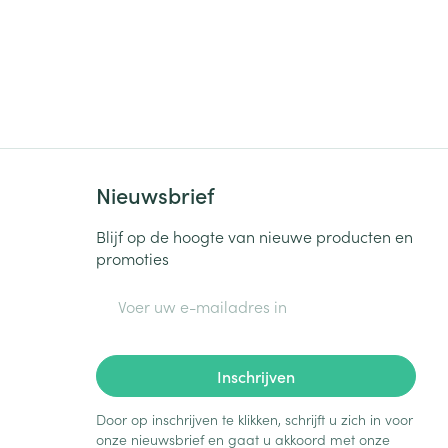
Nieuwsbrief
Blijf op de hoogte van nieuwe producten en
promoties
E-mail adres
Inschrijven
Door op inschrijven te klikken, schrijft u zich in voor
onze nieuwsbrief en gaat u akkoord met onze