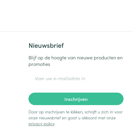
Nieuwsbrief
Blijf op de hoogte van nieuwe producten en
promoties
E-mail adres
Inschrijven
Door op inschrijven te klikken, schrijft u zich in voor
onze nieuwsbrief en gaat u akkoord met onze
privacy policy
.