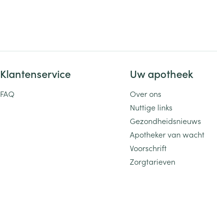
Klantenservice
Uw apotheek
FAQ
Over ons
Nuttige links
Gezondheidsnieuws
Apotheker van wacht
Voorschrift
Zorgtarieven