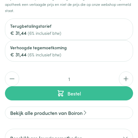
apotheek een verlaagde prijs en niet de prijs die op onze webshop vermeld
staat.
Terugbetalingstarief
€ 31,44
(6% inclusief btw)
Verhoogde tegemoetkoming
€ 31,44
(6% inclusief btw)
Aantal
Bestel
Bekijk alle producten van Boiron