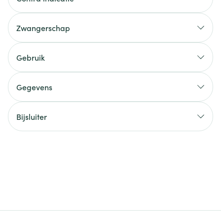
Zwangerschap
Gebruik
Gegevens
Bijsluiter