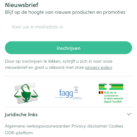
Nieuwsbrief
Blijf op de hoogte van nieuwe producten en promoties
E-mail adres
Inschrijven
Door op inschrijven te klikken, schrijft u zich in voor onze
nieuwsbrief en gaat u akkoord met onze
privacy policy
.
Juridische links
Algemene verkoopsvoorwaarden
Privacy disclaimer
Cookies
ODR-platform