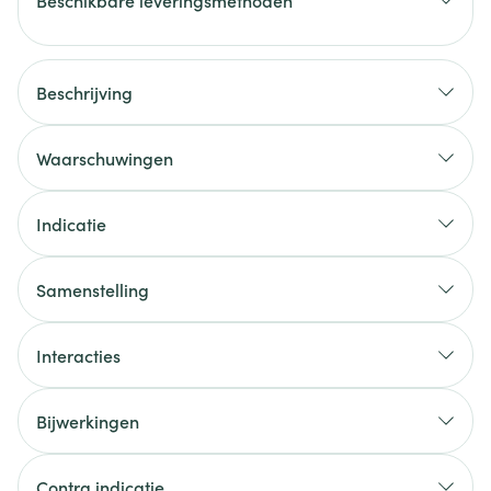
Beschikbare leveringsmethoden
Beschrijving
Waarschuwingen
Indicatie
Samenstelling
Interacties
Bijwerkingen
Contra indicatie