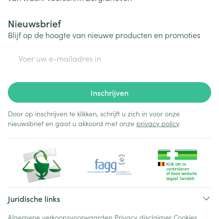
Nieuwsbrief
Blijf op de hoogte van nieuwe producten en promoties
E-mail adres
Inschrijven
Door op inschrijven te klikken, schrijft u zich in voor onze
nieuwsbrief en gaat u akkoord met onze
privacy policy
.
Juridische links
Algemene verkoopsvoorwaarden
Privacy disclaimer
Cookies