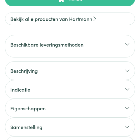
Bekijk alle producten van Hartmann
Beschikbare leveringsmethoden
Beschrijving
Indicatie
Eigenschappen
Samenstelling