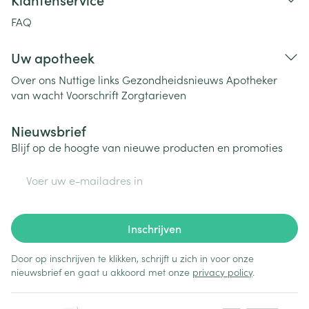
FAQ
Uw apotheek
Over ons
Nuttige links
Gezondheidsnieuws
Apotheker
van wacht
Voorschrift
Zorgtarieven
Nieuwsbrief
Blijf op de hoogte van nieuwe producten en promoties
E-mail adres
Inschrijven
Door op inschrijven te klikken, schrijft u zich in voor onze
nieuwsbrief en gaat u akkoord met onze
privacy policy
.