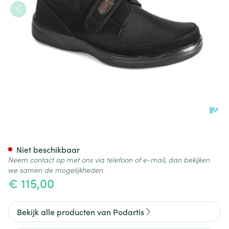
Podartis Deambulo l Schoen Z
Niet beschikbaar
Neem contact op met ons via telefoon of e-mail, dan bekijken
we samen de mogelijkheden.
€ 115,00
Bekijk alle producten van Podartis