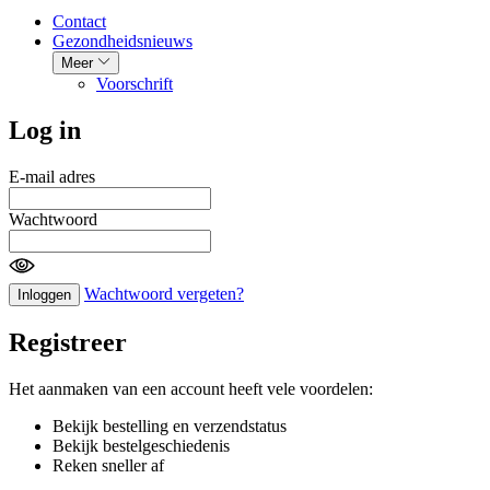
Contact
Gezondheidsnieuws
Meer
Voorschrift
Log in
E-mail adres
Wachtwoord
Wachtwoord vergeten?
Inloggen
Registreer
Het aanmaken van een account heeft vele voordelen:
Bekijk bestelling en verzendstatus
Bekijk bestelgeschiedenis
Reken sneller af