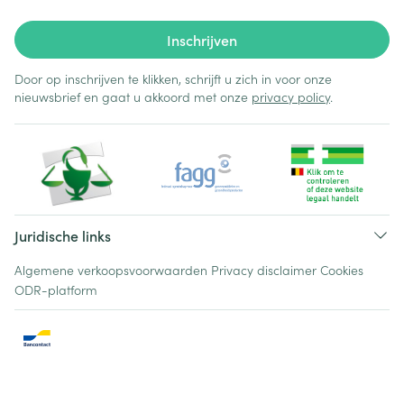
Inschrijven
Door op inschrijven te klikken, schrijft u zich in voor onze
nieuwsbrief en gaat u akkoord met onze
privacy policy
.
Juridische links
Algemene verkoopsvoorwaarden
Privacy disclaimer
Cookies
ODR-platform