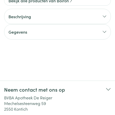
Bekijk alle producten van Boiron
Beschrijving
Gegevens
Neem contact met ons op
BVBA Apotheek De Reiger
Mechelsesteenweg 59
2550
Kontich