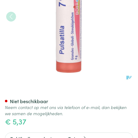
Pulsatilla 7ch Gr 4g Boiron
Niet beschikbaar
Neem contact op met ons via telefoon of e-mail, dan bekijken
we samen de mogelijkheden.
€ 5,37