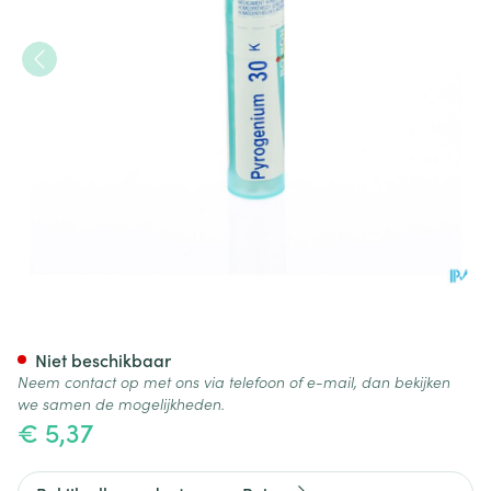
Pyrogenium 30k Gr 4g Boiron
Niet beschikbaar
Neem contact op met ons via telefoon of e-mail, dan bekijken
we samen de mogelijkheden.
€ 5,37