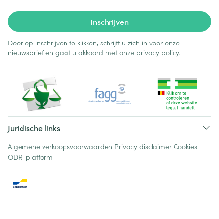
Inschrijven
Door op inschrijven te klikken, schrijft u zich in voor onze
nieuwsbrief en gaat u akkoord met onze
privacy policy
.
Juridische links
Algemene verkoopsvoorwaarden
Privacy disclaimer
Cookies
ODR-platform