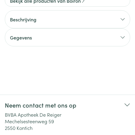
Bekijk alle producten van Boiron
Beschrijving
Gegevens
Neem contact met ons op
BVBA Apotheek De Reiger
Mechelsesteenweg 59
2550
Kontich