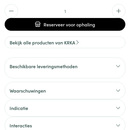
Aantal
Reserveer
voor ophaling
Bekijk alle producten van KRKA
Beschikbare leveringsmethoden
Waarschuwingen
Indicatie
Interacties