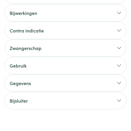
Bijwerkingen
Contra indicatie
Zwangerschap
Gebruik
Gegevens
Bijsluiter