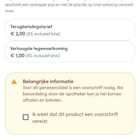
apotheek een verlaagde prijs en niet de prijs die op onze webshop vermeld
staat.
Terugbetalingstarief
€ 2,00
(6% inclusief btw)
Verhoogde tegemoetkoming
€ 1,00
(6% inclusief btw)
Belangrijke informatie
Voor dit geneesmiddel is een voorschrift nodig. Na
beoordeling door de apotheker kan je het komen
afhalen en betalen.
Ik weet dat dit product een voorschrift
vereist.