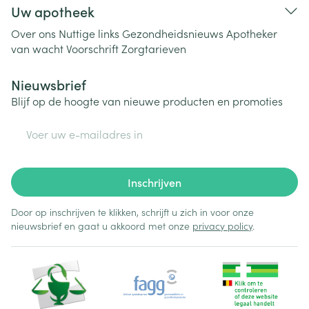
Uw apotheek
Over ons
Nuttige links
Gezondheidsnieuws
Apotheker
van wacht
Voorschrift
Zorgtarieven
Nieuwsbrief
Blijf op de hoogte van nieuwe producten en promoties
E-mail adres
Inschrijven
Door op inschrijven te klikken, schrijft u zich in voor onze
nieuwsbrief en gaat u akkoord met onze
privacy policy
.