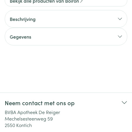
Bekijk alle producten van Boiron
Beschrijving
Gegevens
Neem contact met ons op
BVBA Apotheek De Reiger
Mechelsesteenweg 59
2550
Kontich