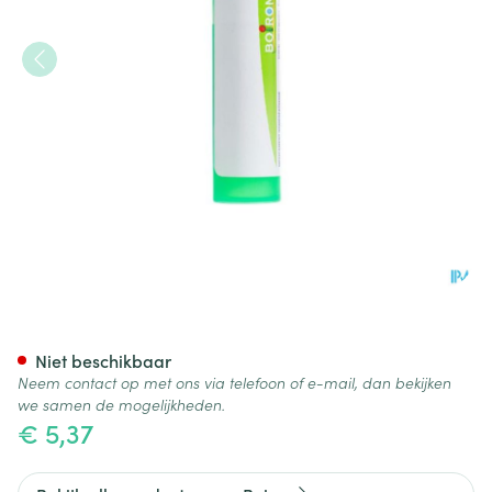
Sticta Pulmonaria 5ch Gr 4g 
Niet beschikbaar
Neem contact op met ons via telefoon of e-mail, dan bekijken
we samen de mogelijkheden.
€ 5,37