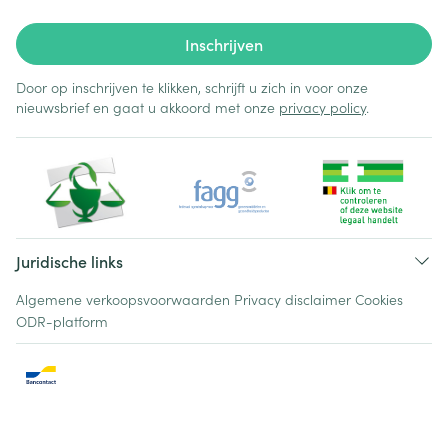
Inschrijven
Door op inschrijven te klikken, schrijft u zich in voor onze
nieuwsbrief en gaat u akkoord met onze
privacy policy
.
Juridische links
Algemene verkoopsvoorwaarden
Privacy disclaimer
Cookies
ODR-platform