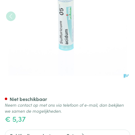
Sulfuricum Acidum 05ch Gr 4
Niet beschikbaar
Neem contact op met ons via telefoon of e-mail, dan bekijken
we samen de mogelijkheden.
€ 5,37