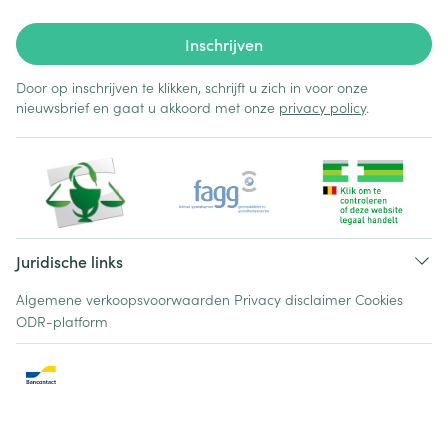
Inschrijven
Door op inschrijven te klikken, schrijft u zich in voor onze
nieuwsbrief en gaat u akkoord met onze
privacy policy
.
Juridische links
Algemene verkoopsvoorwaarden
Privacy disclaimer
Cookies
ODR-platform