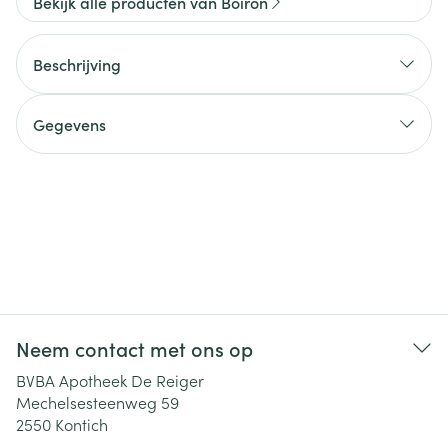
Bekijk alle producten van Boiron
Beschrijving
Gegevens
Neem contact met ons op
BVBA Apotheek De Reiger
Mechelsesteenweg 59
2550
Kontich