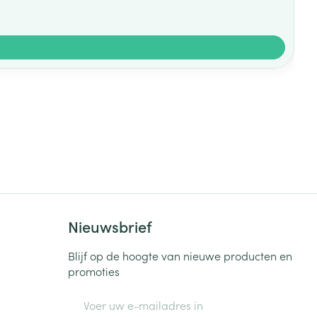
Nieuwsbrief
Blijf op de hoogte van nieuwe producten en
promoties
E-mail adres