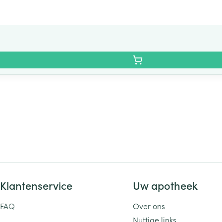
Klantenservice
Uw apotheek
FAQ
Over ons
Nuttige links