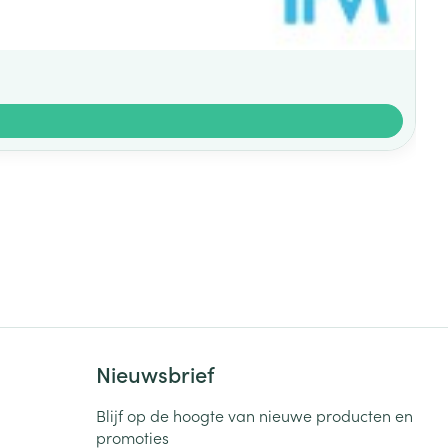
Nieuwsbrief
Blijf op de hoogte van nieuwe producten en
promoties