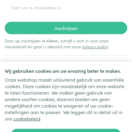
E-mail adres
Inschrijven
Door op inschrijven te klikken, schrijft u zich in voor onze
nieuwsbrief en gaat u akkoord met onze
privacy policy
.
Wij gebruiken cookies om uw ervaring beter te maken.
Onze webshop maakt uitsluitend gebruik van essentiële
cookies. Deze cookies zijn noodzakelijk om onze website
Juridische links
te laten functioneren. We maken geen gebruik van
andere soorten cookies; daarom bieden we geen
mogelijkheid om cookies te weigeren of uw cookie-
instellingen aan te passen. We leggen dit in detail uit in
ons
cookiebeleid