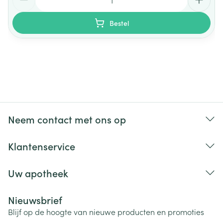
Bestel
Neem contact met ons op
Klantenservice
Uw apotheek
Nieuwsbrief
Blijf op de hoogte van nieuwe producten en promoties