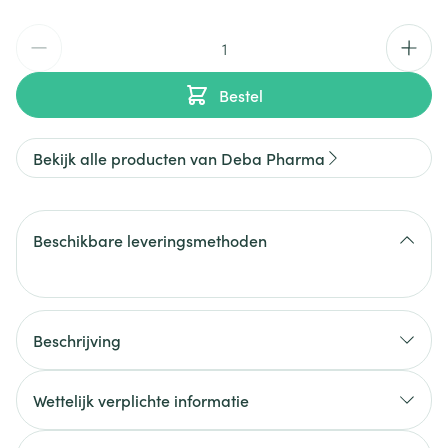
Aantal
Bestel
Bekijk alle producten van Deba Pharma
Beschikbare leveringsmethoden
Beschrijving
Wettelijk verplichte informatie