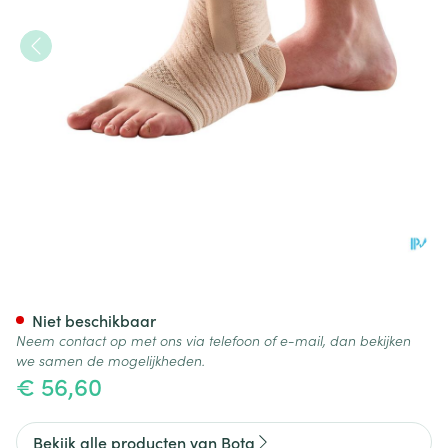
Bota Ortho Ab Enkel 930 +vel
Niet beschikbaar
Neem contact op met ons via telefoon of e-mail, dan bekijken
we samen de mogelijkheden.
€ 56,60
Bekijk alle producten van Bota