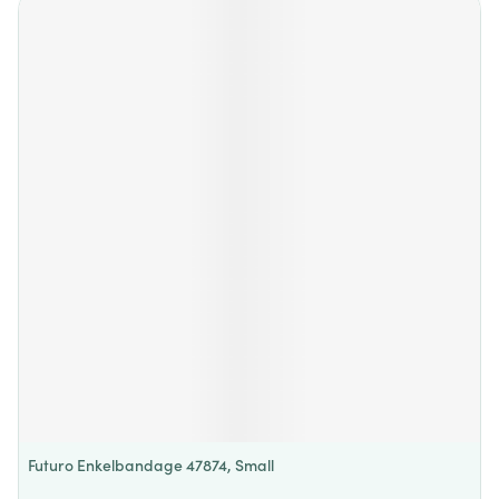
Futuro Enkelbandage 47874, Small