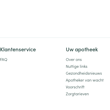
Klantenservice
Uw apotheek
FAQ
Over ons
Nuttige links
Gezondheidsnieuws
Apotheker van wacht
Voorschrift
Zorgtarieven