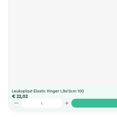
Leukoplast Elastic Vinger 1,9x12cm 100
€ 22,02
Aantal