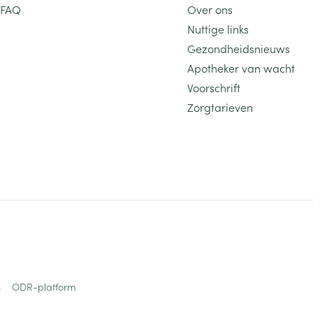
FAQ
Over ons
Nuttige links
Gezondheidsnieuws
Apotheker van wacht
Voorschrift
Zorgtarieven
s
ODR-platform