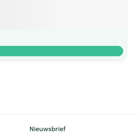
Nieuwsbrief