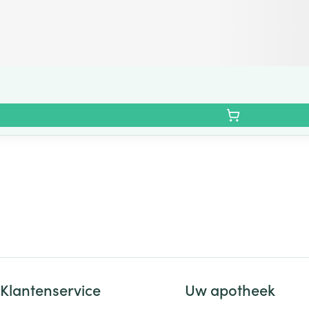
Klantenservice
Uw apotheek