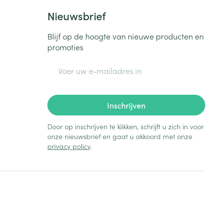
Nieuwsbrief
Blijf op de hoogte van nieuwe producten en
promoties
E-mail adres
Inschrijven
Door op inschrijven te klikken, schrijft u zich in voor
onze nieuwsbrief en gaat u akkoord met onze
privacy policy
.