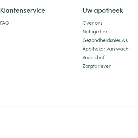
Klantenservice
Uw apotheek
FAQ
Over ons
Nuttige links
Gezondheidsnieuws
Apotheker van wacht
Voorschrift
Zorgtarieven