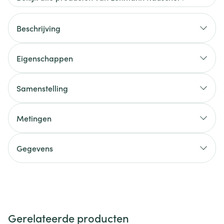
Beschrijving
Eigenschappen
Samenstelling
Metingen
Gegevens
Gerelateerde producten