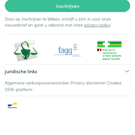
Inschrijven
Door op inschrijven te klikken, schrijft u zich in voor onze
nieuwsbrief en gaat u akkoord met onze
privacy policy
.
Juridische links
Algemene verkoopsvoorwaarden
Privacy disclaimer
Cookies
ODR-platform