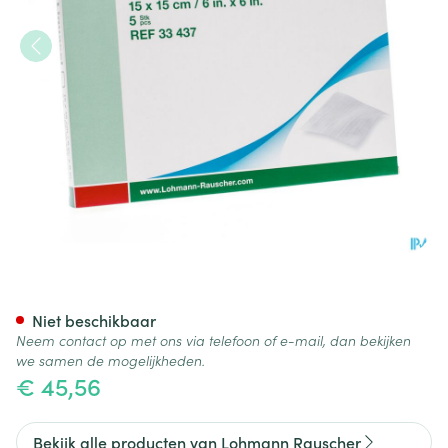
Suprasorb Liquacel Verband 
Niet beschikbaar
Neem contact op met ons via telefoon of e-mail, dan bekijken
we samen de mogelijkheden.
€ 45,56
Bekijk alle producten van Lohmann Rauscher